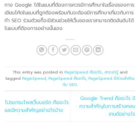
ทาง Google ได้ในแบบที่ต้องการควรมีการศึกษาในเรื่องของการ
เขียนโค้ดในแบบที่ถูกต้องพร้อมกับจะต้องมีการศึกษาเกี่ยวกับการ
ทำ SEO ร่วมด้วยก็จะมีส่วนช่วยให้เว็บของเราสามารถติดอันดับได้
ในแบบที่ต้องการอย่างนั้นเอง
This entry was posted in
PageSpeed คืออะไร
,
สาระน่ารู้
and
tagged
PageSpeed
,
PageSpeed คืออะไร
,
PageSpeed มีส่วนสำคัญ
กับ SEO
.
Google Trend คืออะไร มี
โปรแกรมโพสเว็บบอร์ด คืออะไร
ความสำคัญในการสร้างคอน
และมีความสำคัญอย่างไรบ้าง
เทนต์อย่างไร