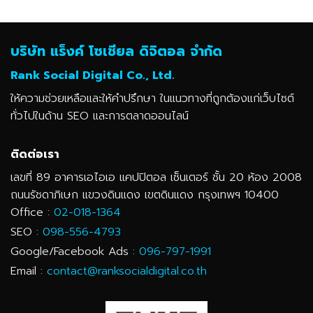
บริษัท แร็งค์ โซเชียล ดิจิตอล จำกัด
Rank Social Digital Co., Ltd.
ให้ความช่วยเหลือและให้คำปรึกษา ในแนวทางที่ถูกต้องแก่เว็บไซต์
ทั่วไปในด้าน SEO และการตลาดออนไลน์
ติดต่อเรา
เลขที่ 89 อาคารเอไอเอ แคปปิตอล เซ็นเตอร์ ชั้น 20 ห้อง 2008
ถนนรัชดาภิเษก แขวงดินแดง เขตดินแดง กรุงเทพฯ 10400
Office :
02-018-1364
SEO :
098-556-4793
Google/Facebook Ads :
096-797-1991
Email :
contact@ranksocialdigital.co.th