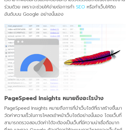
ร่วมด้วย เพราะจะช่วยให้ง่ายต่อการทำ
SEO
หรือทำเว็บให้ติด
อันดับบน Google อย่างนั้นเอง
PageSpeed Insights หมายถึงอะไรบ้าง
PageSpeed Insights หมายถึงการที่นำเว็บไซต์ที่เราสร้างขึ้นมา
วัดค่าความเร็วในการโหลดเข้าหน้าเว็บไซต์อย่างนั้นเอง โดยเว็บที่
สามารถตรวจสอบวัดค่าได้จะต้องเป็นเว็บที่มีความน่าเชื่อถือมาก
ที่สุด และทาง Google ต้องมีการให้คะแนนการโหลดของเว็บไซต์