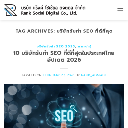
Skip
to
content
TAG ARCHIVES:
บริษัทรับทำ SEO ที่ดีที่สุด
บริษัทรับทำ SEO 2025
,
สาระน่ารู้
10 บริษัทรับทำ SEO ที่ดีที่สุดในประเทศไทย
อัปเดต 2026
POSTED ON
FEBRUARY 27, 2026
BY
RANK_ADMAIN