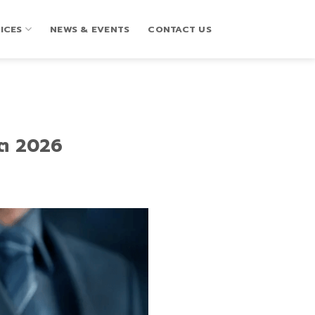
ICES
NEWS & EVENTS
CONTACT US
เดต 2026