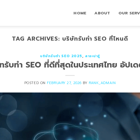
HOME
ABOUT
OUR SERV
TAG ARCHIVES:
บริษัทรับทำ SEO ที่ไหนดี
บริษัทรับทำ SEO 2025
,
สาระน่ารู้
ัทรับทำ SEO ที่ดีที่สุดในประเทศไทย อัป
POSTED ON
FEBRUARY 27, 2026
BY
RANK_ADMAIN