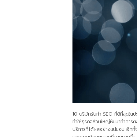
10 บริษัทรับทำ SEO ที่ดีที่สุดใ
ทำให้ธุรกิจส่วนใหญ่หันมาทำการต
บริการที่ได้ผลอย่างแน่นอน อีก