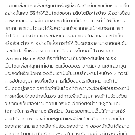
ความเคลื่อนไหวเพื่อให้ลูกค้าหรือผู้ที่สนใจเข้าเยี่ยมชมเว็บเรามากขึ้น
อย่างนั้นเอง วิธีทำให้เว็บไซต์ของเราเติบโตมีอะไรบ้าง เชื่อว่าเพื่อน
ๆ หลายคนอาจจะมีความสงสัยไม่มากก็น้อยว่าการที่ทำให้เว็บของ
เราสามารถเติบโตและได้รับความสนใจจากกลุ่มเป้าหมายสามารถ
ทำได้อย่างไรบ้าง และจะต้องมีการออกแบบในส่วนของหน้าเว็บ
หรือส่วนต่าง ๆ อย่างไรซึ่งการทำให้เว็บของเราสามารถติดอันดับ
และเติบโตขึ้นเรื่อย ๆ ในแบบที่ต้องการก็มีดังนี้ 1.การเลือก
Domain Name ควรเลือกที่มีความเกี่ยวข้องกับเนื้อหาของ
เว็บไซต์เพื่อให้ลูกค้าที่เข้ามาชมเว็บของเราจะได้มีความเข้าใจว่าจุด
ประสงค์หรือเนื้อหาของเว็บเราเป็นในแบบลักษณะไหนบ้าง 2.ควรมี
การอัปเดตรูปภาพเพิ่มเติม การที่เว็บของเรามีบทความเข้าไป
อัปเดตอยู่ตลอดเวลาถือว่าเป็นเรื่องที่ดีเพราะจะช่วยให้เว็บของเรามี
การเคลื่อนไหวอย่างนั้นเอง แต่การเพิ่มเติมรูปภาพเข้าไปร่วมด้วย
จะช่วยให้เว็บของเรามีความน่าสนใจ อีกทั้งยังช่วยให้ผู้อ่านได้มี
โอกาสในการพักสายตาอีกด้วย 3.ควรออกแบบเว็บให้สามารถใช้
งานได้ง่าย เพราะจะช่วยให้ลูกค้าและผู้ที่สนใจที่เข้ามาเยี่ยมชมเว็บ
ของเราจะสามารถกดเลือกในส่วนของต่าง ๆ ของหน้าเว็บได้อย่าง
ง่ายดายโดยที่ไม่เกิดข้อบกพร่องในการใช้งานอย่างนั้นเอง อีกทั้ง