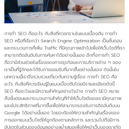
การทํา SEO คืออะไร กับสิ่งที่ควรทราบในแบบเบื้องต้น การทำ
SEO หรือที่เรียกว่า Search Engine Optimization เป็นขั้นตอน
และกระบวนการที่เพิ่ม Traffic ที่มีคุณภาพเข้าไปเพื่อให้เว็บไซต์ที่เรา
สามารถติดอันดับในการค้นหาได้อย่างนั้นเอง อีกทั้งการทำ SEO
ถือว่ามีส่วนช่วยในเรื่องของทางธุรกิจและการบริการต่าง ๆ ของ
เราเป็นที่รู้จักและได้รับการยอมรับที่มากขึ้นอย่างนั้นเอง ดังนั้นใน
บทความนี้เราจึงรวบรวมเกี่ยวกับความรู้เรื่อง การทํา SEO คือ
อะไร กับสิ่งที่ควรเรียนรู้ในแบบเบื้องต้นโดยมีรายละเอียดดังนี้
SEO คืออะไรและมีความสำคัญอย่างไรบ้าง การทำ SEO หมาย
ถึงขั้นตอนและกระบวนการสำคัญที่ทำให้เว็บไซต์ของเรามีคุณภาพ
และมีประสิทธิภาพที่มากขึ้นเพื่อให้สามารถรองรับการติดอันดับบน
Google ได้อย่างนั้นเอง โดยจะต้องให้ความสำคัญในเรื่องของ
การออกแบบเว็บไซต์ให้ถูกต้องตามหลักการ และรวมไปถึงมีการ
อัปเดตในส่วนของข้อมูลอย่างสม่ำเสมอเพื่อให้หน้าเว็บของเราเกิด