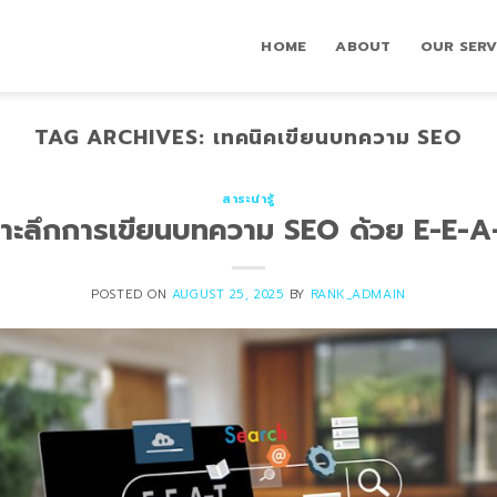
HOME
ABOUT
OUR SERV
TAG ARCHIVES:
เทคนิคเขียนบทความ SEO
สาระน่ารู้
จาะลึกการเขียนบทความ SEO ด้วย E-E-A
POSTED ON
AUGUST 25, 2025
BY
RANK_ADMAIN