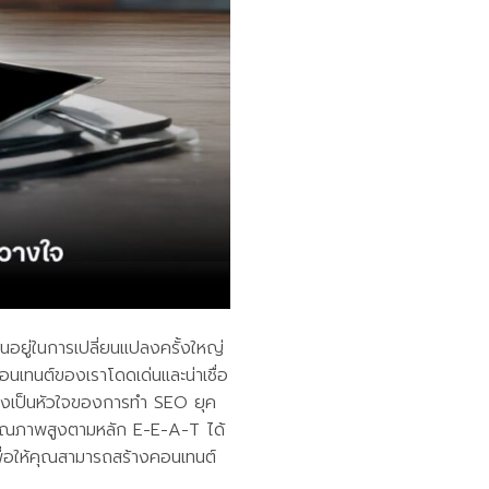
อยู่ในการเปลี่ยนแปลงครั้งใหญ่
้คอนเทนต์ของเราโดดเด่นและน่าเชื่อ
ซึ่งเป็นหัวใจของการทำ SEO ยุค
 คุณภาพสูงตามหลัก E-E-A-T ได้
ื่อให้คุณสามารถสร้างคอนเทนต์