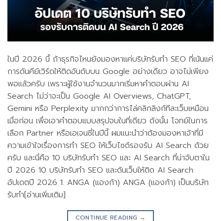
ในปี 2026 นี้ ถ้าธุรกิจไหนยังมองหาแค่บริษัทรับทำ SEO ที่เน้นแค่
การดันคีย์เวิร์ดให้ติดอันดับบน Google อย่างเดียว อาจไม่เพียง
พอแล้วครับ เพราะผู้ใช้งานจำนวนมากเริ่มหาคำตอบผ่าน AI
Search ไม่ว่าจะเป็น Google AI Overviews, ChatGPT,
Gemini หรือ Perplexity มากกว่าการไล่คลิกลิงก์ทีละเว็บเหมือน
เมื่อก่อน เพื่อเอาคำตอบแบบสรุปจบในที่เดียว ดังนั้น โจทย์ในการ
เลือก Partner หรือเอเจนซี่ในปีนี้ ผมแนะนำว่าต้องมองหาเจ้าที่มี
ความเข้าใจเรื่องการทำ SEO ให้เว็บไซต์รองรับ AI Search ด้วย
ครับ และนี่คือ 10 บริษัทรับทำ SEO และ AI Search ที่น่าจับตาใน
ปี 2026 10 บริษัทรับทำ SEO และดันเว็บให้ติด AI Search
อัปเดตปี 2026 1. ANGA (แองก้า) ANGA (แองก้า) เป็นบริษัท
รับทำ[อ่านเพิ่มเติม]
CONTINUE READING
→