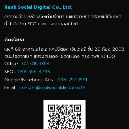
Rank Social Digital Co., Ltd.
ให้ความช่วยเหลือและให้คำปรึกษา ในแนวทางที่ถูกต้องแก่เว็บไซต์
ทั่วไปในด้าน SEO และการตลาดออนไลน์
ติดต่อเรา
เลขที่ 89 อาคารเอไอเอ แคปปิตอล เซ็นเตอร์ ชั้น 20 ห้อง 2008
ถนนรัชดาภิเษก แขวงดินแดง เขตดินแดง กรุงเทพฯ 10400
Office :
02-018-1364
SEO :
098-556-4793
Google/Facebook Ads :
096-797-1991
Email :
contact@ranksocialdigital.co.th