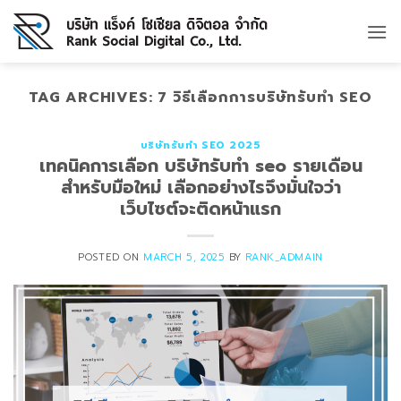
Skip
to
content
TAG ARCHIVES:
7 วิธีเลือกการบริษัทรับทำ SEO
บริษัทรับทำ SEO 2025
เทคนิคการเลือก บริษัทรับทำ seo รายเดือน
สำหรับมือใหม่ เลือกอย่างไรจึงมั่นใจว่า
เว็บไซต์จะติดหน้าแรก
POSTED ON
MARCH 5, 2025
BY
RANK_ADMAIN