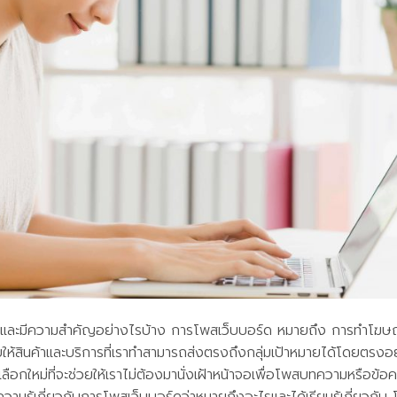
และมีความสำคัญอย่างไรบ้าง การโพสเว็บบอร์ด หมายถึง การทำโฆษณ
ยให้สินค้าและบริการที่เราทำสามารถส่งตรงถึงกลุ่มเป้าหมายได้โดยตรงอย่
ลือกใหม่ที่จะช่วยให้เราไม่ต้องมานั่งเฝ้าหน้าจอเพื่อโพสบทความหรือข