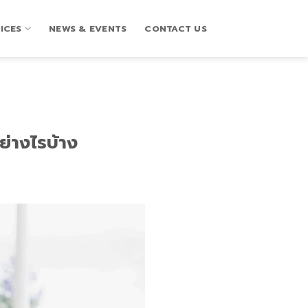
ICES
NEWS & EVENTS
CONTACT US
่างไรบ้าง