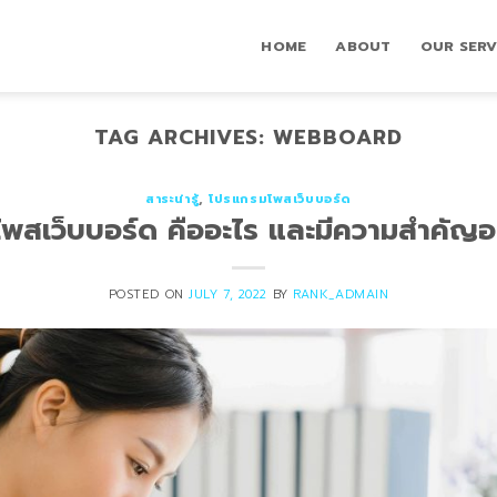
HOME
ABOUT
OUR SERV
TAG ARCHIVES:
WEBBOARD
สาระน่ารู้
,
โปรแกรมโพสเว็บบอร์ด
พสเว็บบอร์ด คืออะไร และมีความสำคัญอย
POSTED ON
JULY 7, 2022
BY
RANK_ADMAIN