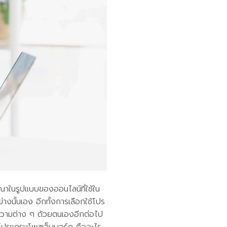
าในรูปแบบของออนไลน์ที่ใช้ใน
างนั้นเอง อีกทั้งการเลือกใช้โปร
้อความต่าง ๆ ด้วยตนเองอีกต่อไป