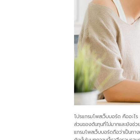
โปรแกรมโพสเว็บบอร์ด คืออะไร 
ส่วนของต้นทุนที่ไม่มากและยังช่ว
แกรมโพสเว็บบอร์ดถือว่าเป็นทางเ