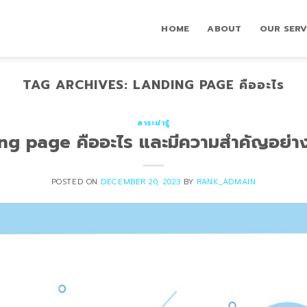
HOME
ABOUT
OUR SERV
TAG ARCHIVES:
LANDING PAGE คืออะไร
สาระน่ารู้
ng page คืออะไร และมีความสำคัญอย่าง
POSTED ON
DECEMBER 20, 2023
BY
RANK_ADMAIN