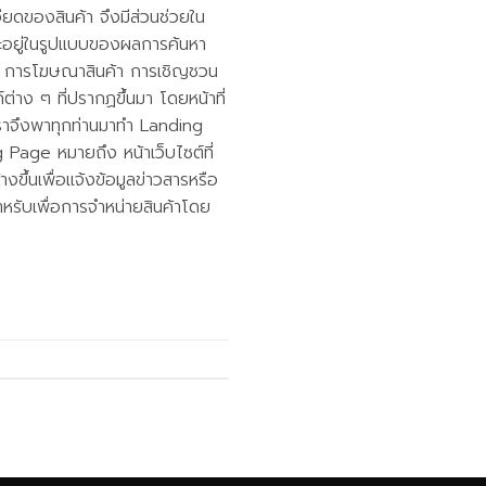
อียดของสินค้า จึงมีส่วนช่วยใน
ะอยู่ในรูปแบบของผลการค้นหา
่น การโฆษณาสินค้า การเชิญชวน
่าง ๆ ที่ปรากฏขึ้นมา โดยหน้าที่
้เราจึงพาทุกท่านมาทำ Landing
 Page หมายถึง หน้าเว็บไซต์ที่
ขึ้นเพื่อแจ้งข้อมูลข่าวสารหรือ
ำหรับเพื่อการจำหน่ายสินค้าโดย