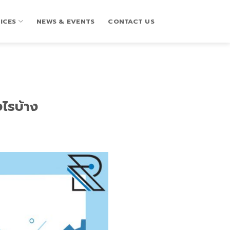
ICES
NEWS & EVENTS
CONTACT US
ไรบ้าง